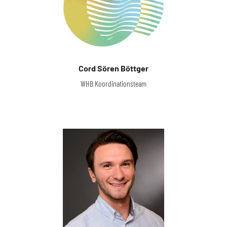
Cord Sören Böttger
WHB Koordinationsteam