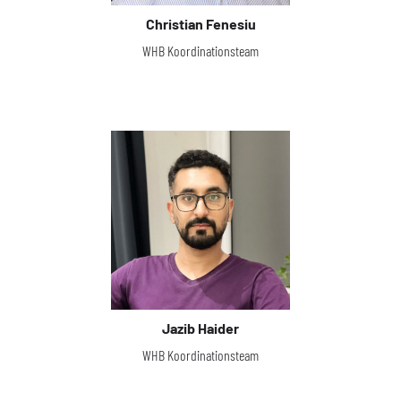
Christian Fenesiu
WHB Koordinationsteam
Jazib Haider
WHB Koordinationsteam