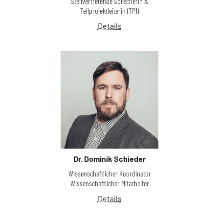
Stellvertretende Sprecherin &
Teilprojektleiterin (TP1)
Details
Dr. Dominik Schieder
Wissenschaftlicher Koordinator
Wissenschaftlicher Mitarbeiter
Details