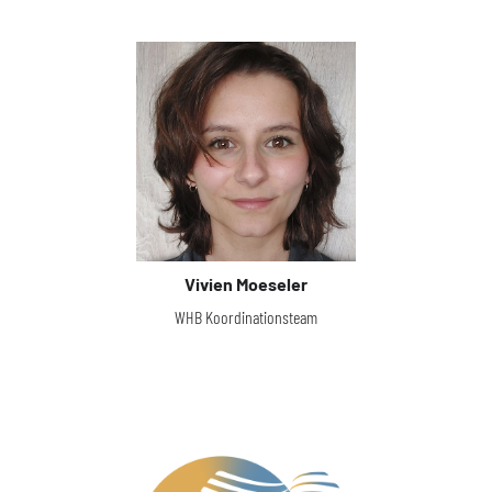
Vivien Moeseler
WHB Koordinationsteam