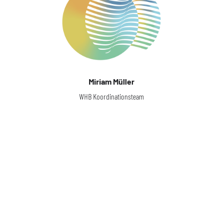
Miriam Müller
WHB Koordinationsteam